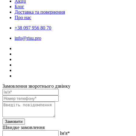
Акції
Блог
Доставка та повернення
Про нас
+38 097 956 80 70
info@risu.pro
Замовлення зворотнього дзвінку
Замовити
Швидке замовлення
Ім'я*