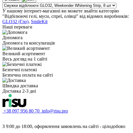
У нашому інтернет-магазині ви можете знайти категорію
"Відбілюючі гелі, муси, спреї, олівці" від відомих виробників:
GLO32 (Гло)
,
SmileKit
Наші переваги
Допомога
Допомога та консультація
Великий асортимент
Весь догляд на 1 сайті
Безпечні платежі
Безпечна оплата на сайті
Швидка доставка
Доставка 2-3 дні
+38 097 956 80 70
info@risu.pro
З 9:00 до 18:00, оформлення замовлень на сайті - цілодобово