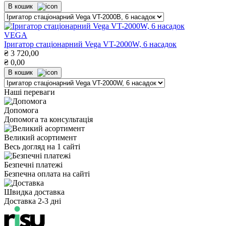
В кошик
VEGA
Іригатор стаціонарний Vega VT-2000W, 6 насадок
₴
3 720,00
₴
0,00
В кошик
Наші переваги
Допомога
Допомога та консультація
Великий асортимент
Весь догляд на 1 сайті
Безпечні платежі
Безпечна оплата на сайті
Швидка доставка
Доставка 2-3 дні