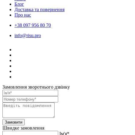
Блог
Доставка та повернення
Про нас
+38 097 956 80 70
info@risu.pro
Замовлення зворотнього дзвінку
Замовити
Швидке замовлення
Ім'я*