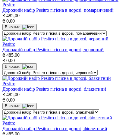
Pesitro
Дорожній набір Pesitro гігієна в дорозі, помаранчевий
₴
485,00
₴
0,00
В кошик
Pesitro
Дорожній набір Pesitro гігієна в дорозі, червоний
₴
485,00
₴
0,00
В кошик
Pesitro
Дорожній набір Pesitro гігієна в дорозі, блакитний
₴
485,00
₴
0,00
В кошик
Pesitro
Дорожній набір Pesitro гігієна в дорозі, фіолетовий
₴
485,00