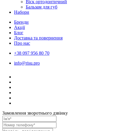
Віск ортодонтичний
Бальзам для губ
Набори
Бренди
Акції
Блог
Доставка та повернення
Про нас
+38 097 956 80 70
info@risu.pro
Замовлення зворотнього дзвінку