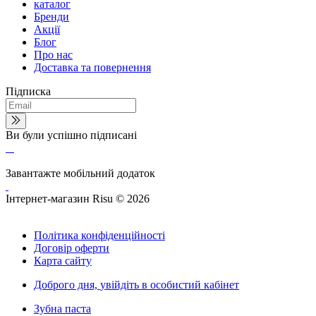
каталог
Бренди
Акції
Блог
Про нас
Доставка та повернення
Підписка
Ви були успішно підписані
Завантажте мобільний додаток
Інтернет-магазин Risu © 2026
Політика конфіденційності
Договір оферти
Карта сайту
Доброго дня,
увійдіть в особистий кабінет
Зубна паста