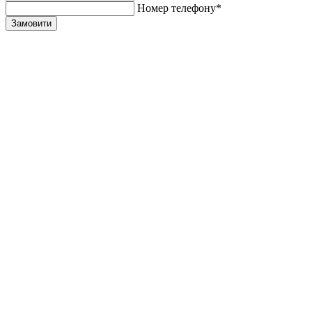
Номер телефону*