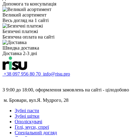
Допомога та консультація
Великий асортимент
Весь догляд на 1 сайті
Безпечні платежі
Безпечна оплата на сайті
Швидка доставка
Доставка 2-3 дні
+38 097 956 80 70
info@risu.pro
З 9:00 до 18:00, оформлення замовлень на сайті - цілодобово
м. Бровари, вул.Я. Мудрого, 28
Зубні пасти
Зубні щітки
Ополіскувачі
Гелі, муси, спреї
Спеціальний догляд