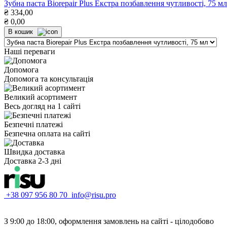
Зубна паста Biorepair Plus Екстра позбавлення чутливості, 75 мл
₴
334,00
₴
0,00
В кошик
Наші переваги
Допомога
Допомога та консультація
Великий асортимент
Весь догляд на 1 сайті
Безпечні платежі
Безпечна оплата на сайті
Швидка доставка
Доставка 2-3 дні
+38 097 956 80 70
info@risu.pro
З 9:00 до 18:00, оформлення замовлень на сайті - цілодобово