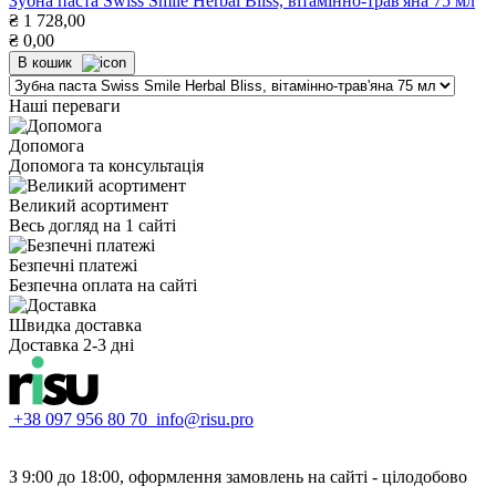
Зубна паста Swiss Smile Herbal Bliss, вітамінно-трав'яна 75 мл
₴
1 728,00
₴
0,00
В кошик
Наші переваги
Допомога
Допомога та консультація
Великий асортимент
Весь догляд на 1 сайті
Безпечні платежі
Безпечна оплата на сайті
Швидка доставка
Доставка 2-3 дні
+38 097 956 80 70
info@risu.pro
З 9:00 до 18:00, оформлення замовлень на сайті - цілодобово