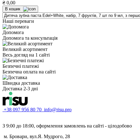
₴
0,00
В кошик
Наші переваги
Допомога
Допомога та консультація
Великий асортимент
Весь догляд на 1 сайті
Безпечні платежі
Безпечна оплата на сайті
Швидка доставка
Доставка 2-3 дні
+38 097 956 80 70
info@risu.pro
З 9:00 до 18:00, оформлення замовлень на сайті - цілодобово
м. Бровари, вул.Я. Мудрого, 28