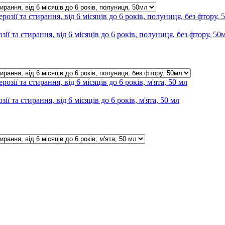
та стирання, від 6 місяців до 6 років, полуниця, без фтору, 50
а стирання, від 6 місяців до 6 років, м'ята, 50 мл