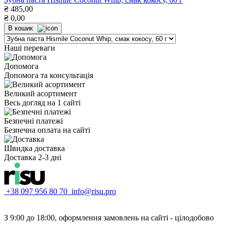
₴
485,00
₴
0,00
В кошик
Наші переваги
Допомога
Допомога та консультація
Великий асортимент
Весь догляд на 1 сайті
Безпечні платежі
Безпечна оплата на сайті
Швидка доставка
Доставка 2-3 дні
+38 097 956 80 70
info@risu.pro
З 9:00 до 18:00, оформлення замовлень на сайті - цілодобово