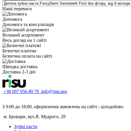
Наші переваги
Допомога
Допомога та консультація
Великий асортимент
Весь догляд на 1 сайті
Безпечні платежі
Безпечна оплата на сайті
Швидка доставка
Доставка 2-3 дні
+38 097 956 80 70
info@risu.pro
З 9:00 до 18:00, оформлення замовлень на сайті - цілодобово
м. Бровари, вул.Я. Мудрого, 28
Зубні пасти