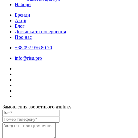
Набори
Бренди
Акції
Блог
Доставка та повернення
Про нас
+38 097 956 80 70
info@risu.pro
Замовлення зворотнього дзвінку