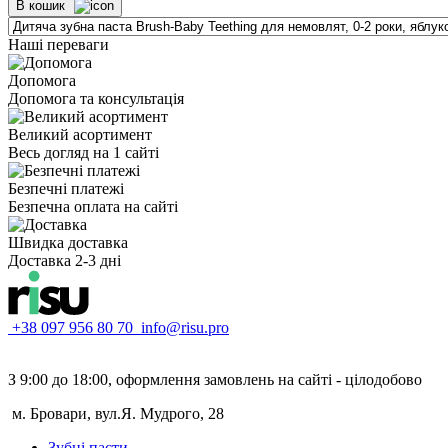
В кошик
Наші переваги
Допомога
Допомога та консультація
Великий асортимент
Весь догляд на 1 сайті
Безпечні платежі
Безпечна оплата на сайті
Швидка доставка
Доставка 2-3 дні
+38 097 956 80 70
info@risu.pro
З 9:00 до 18:00, оформлення замовлень на сайті - цілодобово
м. Бровари, вул.Я. Мудрого, 28
Зубні пасти