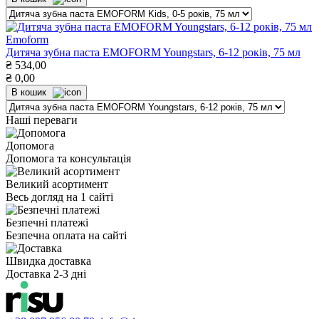
Emoform
Дитяча зубна паста EMOFORM Youngstars, 6-12 років, 75 мл
₴
534,00
₴
0,00
В кошик
Наші переваги
Допомога
Допомога та консультація
Великий асортимент
Весь догляд на 1 сайті
Безпечні платежі
Безпечна оплата на сайті
Швидка доставка
Доставка 2-3 дні