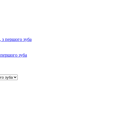
з першого зуба