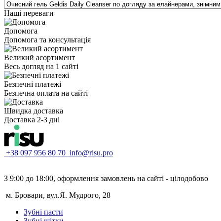
Наші переваги
Допомога
Допомога та консультація
Великий асортимент
Весь догляд на 1 сайті
Безпечні платежі
Безпечна оплата на сайті
Швидка доставка
Доставка 2-3 дні
+38 097 956 80 70
info@risu.pro
З 9:00 до 18:00, оформлення замовлень на сайті - цілодобово
м. Бровари, вул.Я. Мудрого, 28
Зубні пасти
Зубні щітки