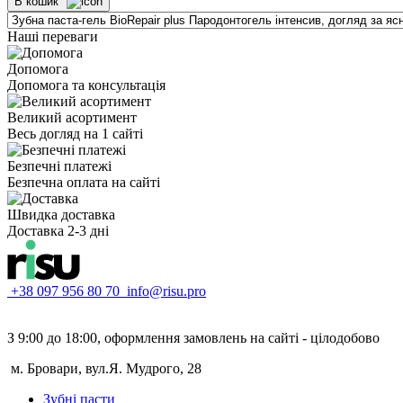
В кошик
Наші переваги
Допомога
Допомога та консультація
Великий асортимент
Весь догляд на 1 сайті
Безпечні платежі
Безпечна оплата на сайті
Швидка доставка
Доставка 2-3 дні
+38 097 956 80 70
info@risu.pro
З 9:00 до 18:00, оформлення замовлень на сайті - цілодобово
м. Бровари, вул.Я. Мудрого, 28
Зубні пасти