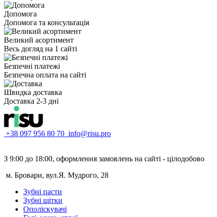
Допомога
Допомога та консультація
Великий асортимент
Весь догляд на 1 сайті
Безпечні платежі
Безпечна оплата на сайті
Швидка доставка
Доставка 2-3 дні
+38 097 956 80 70
info@risu.pro
З 9:00 до 18:00, оформлення замовлень на сайті - цілодобово
м. Бровари, вул.Я. Мудрого, 28
Зубні пасти
Зубні щітки
Ополіскувачі