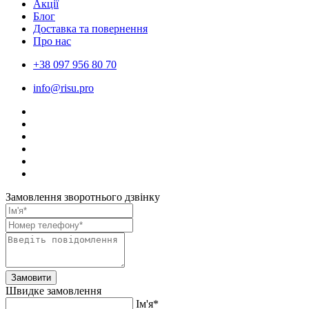
Акції
Блог
Доставка та повернення
Про нас
+38 097 956 80 70
info@risu.pro
Замовлення зворотнього дзвінку
Замовити
Швидке замовлення
Ім'я*