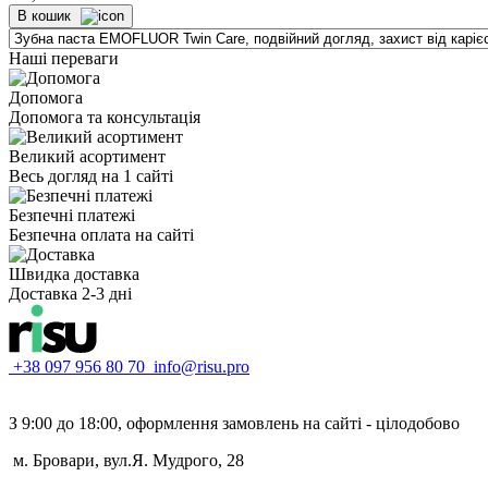
В кошик
Наші переваги
Допомога
Допомога та консультація
Великий асортимент
Весь догляд на 1 сайті
Безпечні платежі
Безпечна оплата на сайті
Швидка доставка
Доставка 2-3 дні
+38 097 956 80 70
info@risu.pro
З 9:00 до 18:00, оформлення замовлень на сайті - цілодобово
м. Бровари, вул.Я. Мудрого, 28