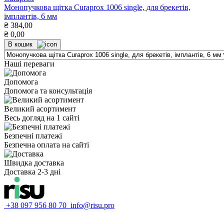
Монопучкова щітка Curaprox 1006 single, для брекетів,
імплантів, 6 мм
₴
384,00
₴
0,00
В кошик
Наші переваги
Допомога
Допомога та консультація
Великий асортимент
Весь догляд на 1 сайті
Безпечні платежі
Безпечна оплата на сайті
Швидка доставка
Доставка 2-3 дні
+38 097 956 80 70
info@risu.pro