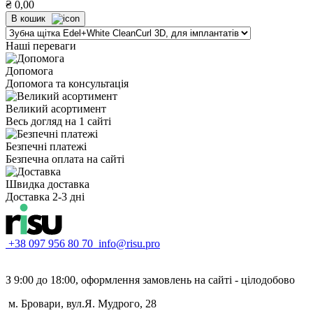
₴
0,00
В кошик
Наші переваги
Допомога
Допомога та консультація
Великий асортимент
Весь догляд на 1 сайті
Безпечні платежі
Безпечна оплата на сайті
Швидка доставка
Доставка 2-3 дні
+38 097 956 80 70
info@risu.pro
З 9:00 до 18:00, оформлення замовлень на сайті - цілодобово
м. Бровари, вул.Я. Мудрого, 28