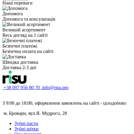
Наші переваги
Допомога
Допомога та консультація
Великий асортимент
Весь догляд на 1 сайті
Безпечні платежі
Безпечна оплата на сайті
Швидка доставка
Доставка 2-3 дні
+38 097 956 80 70
info@risu.pro
З 9:00 до 18:00, оформлення замовлень на сайті - цілодобово
м. Бровари, вул.Я. Мудрого, 28
Зубні пасти
Зубні щітки