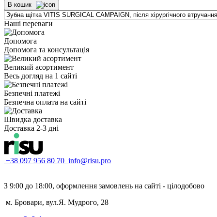
В кошик
Наші переваги
Допомога
Допомога та консультація
Великий асортимент
Весь догляд на 1 сайті
Безпечні платежі
Безпечна оплата на сайті
Швидка доставка
Доставка 2-3 дні
+38 097 956 80 70
info@risu.pro
З 9:00 до 18:00, оформлення замовлень на сайті - цілодобово
м. Бровари, вул.Я. Мудрого, 28