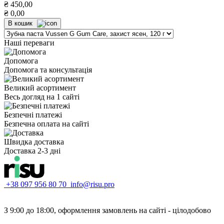
₴
450,00
₴
0,00
В кошик
Наші переваги
Допомога
Допомога та консультація
Великий асортимент
Весь догляд на 1 сайті
Безпечні платежі
Безпечна оплата на сайті
Швидка доставка
Доставка 2-3 дні
+38 097 956 80 70
info@risu.pro
З 9:00 до 18:00, оформлення замовлень на сайті - цілодобово