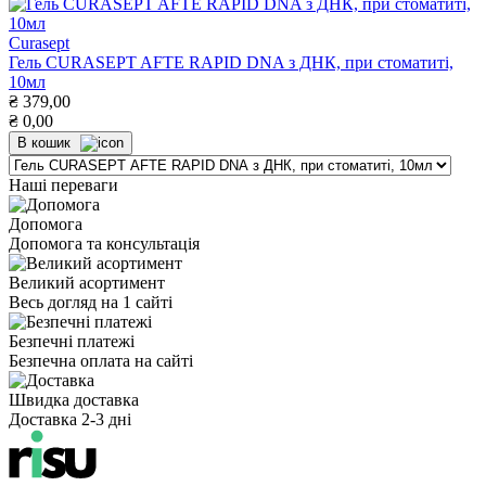
Curasept
Гель CURASEPT AFTE RAPID DNA з ДНК, при стоматиті,
10мл
₴
379,00
₴
0,00
В кошик
Наші переваги
Допомога
Допомога та консультація
Великий асортимент
Весь догляд на 1 сайті
Безпечні платежі
Безпечна оплата на сайті
Швидка доставка
Доставка 2-3 дні