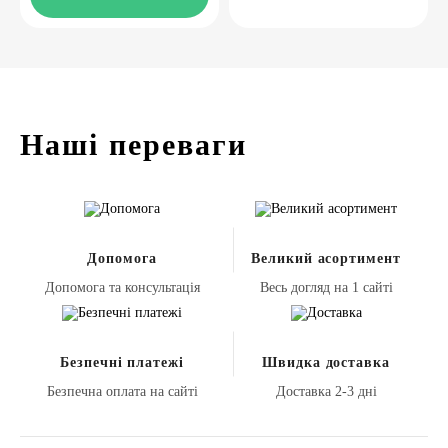
Наші переваги
Допомога
Великий асортимент
Допомога та консультація
Весь догляд на 1 сайті
Безпечні платежі
Швидка доставка
Безпечна оплата на сайті
Доставка 2-3 дні