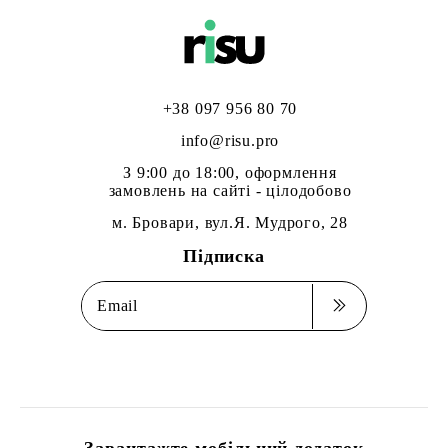
+38 097 956 80 70
info@risu.pro
З 9:00 до 18:00, оформлення
замовлень на сайті - цілодобово
м. Бровари, вул.Я. Мудрого, 28
Підписка