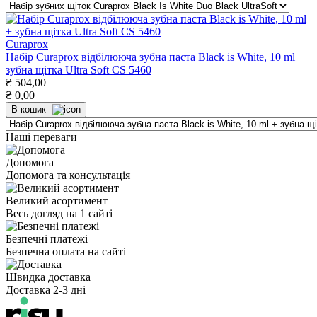
Curaprox
Набір Curaprox відбілююча зубна паста Black is White, 10 ml +
зубна щітка Ultra Soft CS 5460
₴
504,00
₴
0,00
В кошик
Наші переваги
Допомога
Допомога та консультація
Великий асортимент
Весь догляд на 1 сайті
Безпечні платежі
Безпечна оплата на сайті
Швидка доставка
Доставка 2-3 дні