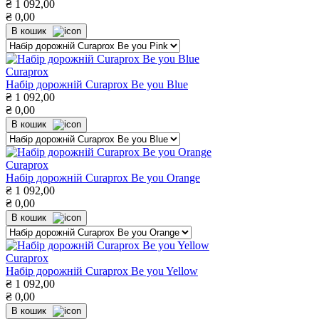
₴
1 092,00
₴
0,00
В кошик
Curaprox
Набір дорожній Curaprox Be you Blue
₴
1 092,00
₴
0,00
В кошик
Curaprox
Набір дорожній Curaprox Be you Orange
₴
1 092,00
₴
0,00
В кошик
Curaprox
Набір дорожній Curaprox Be you Yellow
₴
1 092,00
₴
0,00
В кошик