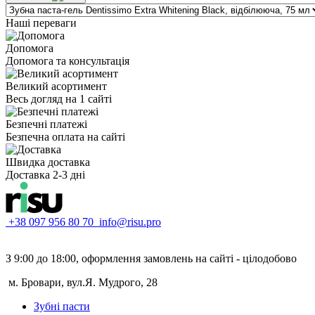
Наші переваги
Допомога
Допомога та консультація
Великий асортимент
Весь догляд на 1 сайті
Безпечні платежі
Безпечна оплата на сайті
Швидка доставка
Доставка 2-3 дні
+38 097 956 80 70
info@risu.pro
З 9:00 до 18:00, оформлення замовлень на сайті - цілодобово
м. Бровари, вул.Я. Мудрого, 28
Зубні пасти