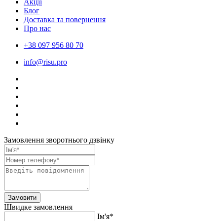
Акції
Блог
Доставка та повернення
Про нас
+38 097 956 80 70
info@risu.pro
Замовлення зворотнього дзвінку
Замовити
Швидке замовлення
Ім'я*