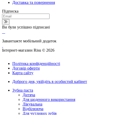
Доставка та повернення
Підписка
Ви були успішно підписані
Завантажте мобільний додаток
Інтернет-магазин Risu © 2026
Політика конфіденційності
Договір оферти
Карта сайту
Доброго дня,
увійдіть в особистий кабінет
Зубна паста
Дитяча
Для щоденного використання
Лікувальна
Відбілююча
Для чутливих зубів