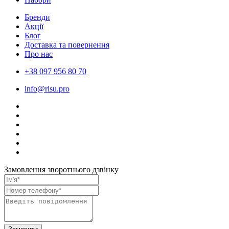
Бренди
Акції
Блог
Доставка та повернення
Про нас
+38 097 956 80 70
info@risu.pro
Замовлення зворотнього дзвінку