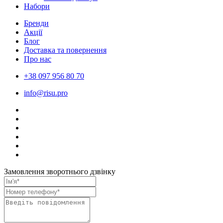
Набори
Бренди
Акції
Блог
Доставка та повернення
Про нас
+38 097 956 80 70
info@risu.pro
Замовлення зворотнього дзвінку