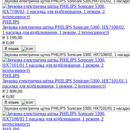
PHILIPS
Звукова електрична щітка PHILIPS Sonicare 5300, HX7108/02,
1 насадка для відбілювання, 1 режим, 2 інтенсивності
₴
3 199,00
₴
0,00
В кошик
PHILIPS
Звукова електрична щітка PHILIPS Sonicare 5300, HX7101/01 1
насадка для відбілювання, 1 режим, 2 інтенсивності
₴
2 899,00
₴
0,00
В кошик
PHILIPS