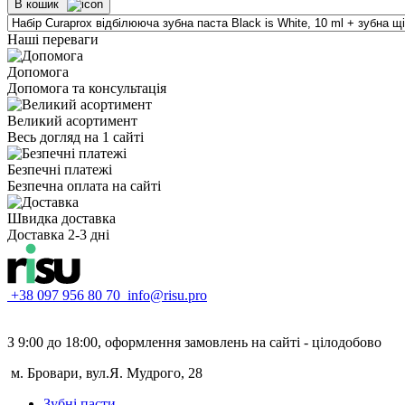
В кошик
Наші переваги
Допомога
Допомога та консультація
Великий асортимент
Весь догляд на 1 сайті
Безпечні платежі
Безпечна оплата на сайті
Швидка доставка
Доставка 2-3 дні
+38 097 956 80 70
info@risu.pro
З 9:00 до 18:00, оформлення замовлень на сайті - цілодобово
м. Бровари, вул.Я. Мудрого, 28
Зубні пасти