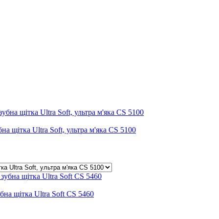
на щітка Ultra Soft, ультра м'яка CS 5100
бна щітка Ultra Soft CS 5460