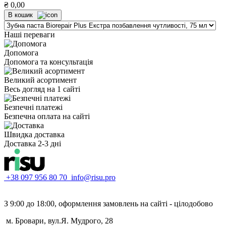
₴
0,00
В кошик
Наші переваги
Допомога
Допомога та консультація
Великий асортимент
Весь догляд на 1 сайті
Безпечні платежі
Безпечна оплата на сайті
Швидка доставка
Доставка 2-3 дні
+38 097 956 80 70
info@risu.pro
З 9:00 до 18:00, оформлення замовлень на сайті - цілодобово
м. Бровари, вул.Я. Мудрого, 28