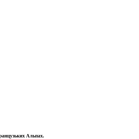
Французьких Альпах.