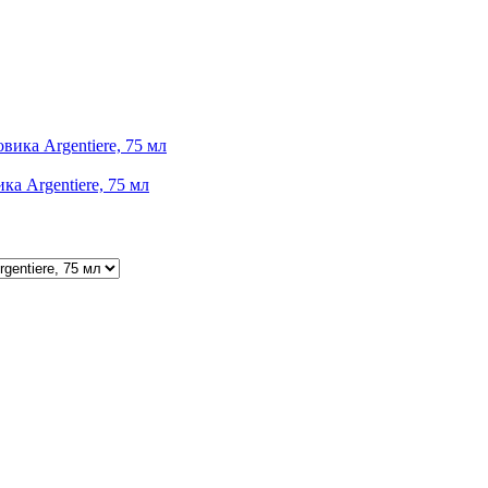
ка Argentiere, 75 мл