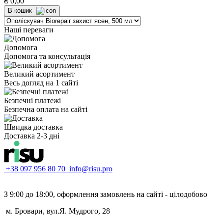
₴
0,00
В кошик
Наші переваги
Допомога
Допомога та консультація
Великий асортимент
Весь догляд на 1 сайті
Безпечні платежі
Безпечна оплата на сайті
Швидка доставка
Доставка 2-3 дні
+38 097 956 80 70
info@risu.pro
З 9:00 до 18:00, оформлення замовлень на сайті - цілодобово
м. Бровари, вул.Я. Мудрого, 28