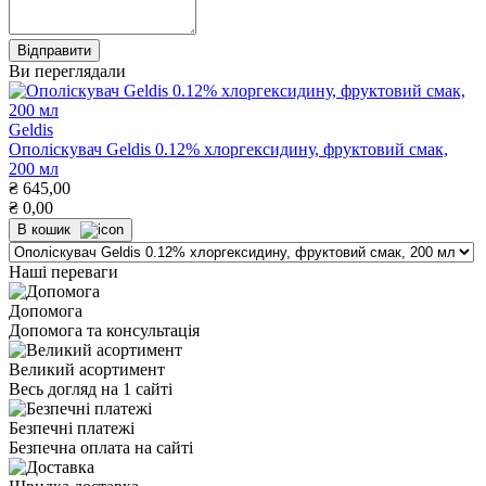
Ви переглядали
Geldis
Ополіскувач Geldis 0.12% хлоргексидину, фруктовий смак,
200 мл
₴
645,00
₴
0,00
В кошик
Наші переваги
Допомога
Допомога та консультація
Великий асортимент
Весь догляд на 1 сайті
Безпечні платежі
Безпечна оплата на сайті