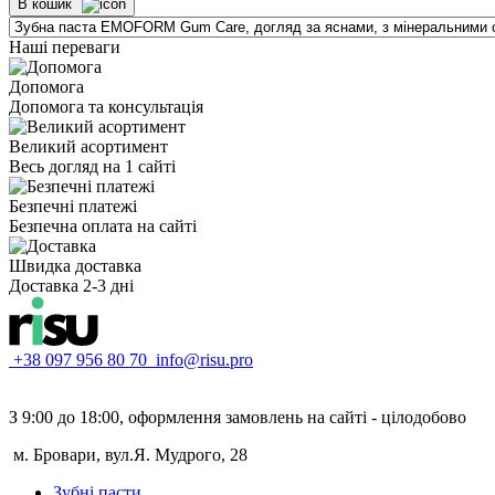
В кошик
Наші переваги
Допомога
Допомога та консультація
Великий асортимент
Весь догляд на 1 сайті
Безпечні платежі
Безпечна оплата на сайті
Швидка доставка
Доставка 2-3 дні
+38 097 956 80 70
info@risu.pro
З 9:00 до 18:00, оформлення замовлень на сайті - цілодобово
м. Бровари, вул.Я. Мудрого, 28
Зубні пасти