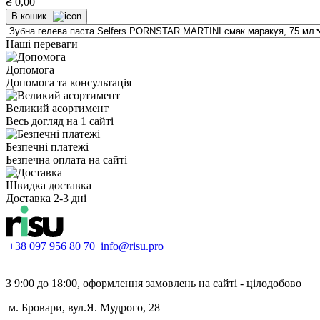
₴
0,00
В кошик
Наші переваги
Допомога
Допомога та консультація
Великий асортимент
Весь догляд на 1 сайті
Безпечні платежі
Безпечна оплата на сайті
Швидка доставка
Доставка 2-3 дні
+38 097 956 80 70
info@risu.pro
З 9:00 до 18:00, оформлення замовлень на сайті - цілодобово
м. Бровари, вул.Я. Мудрого, 28