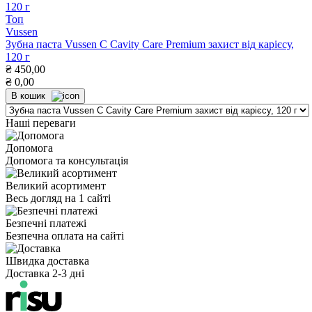
Топ
Vussen
Зубна паста Vussen С Cavity Care Premium захист від карієсу,
120 г
₴
450,00
₴
0,00
В кошик
Наші переваги
Допомога
Допомога та консультація
Великий асортимент
Весь догляд на 1 сайті
Безпечні платежі
Безпечна оплата на сайті
Швидка доставка
Доставка 2-3 дні