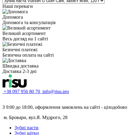
Наші переваги
Допомога
Допомога та консультація
Великий асортимент
Весь догляд на 1 сайті
Безпечні платежі
Безпечна оплата на сайті
Швидка доставка
Доставка 2-3 дні
+38 097 956 80 70
info@risu.pro
З 9:00 до 18:00, оформлення замовлень на сайті - цілодобово
м. Бровари, вул.Я. Мудрого, 28
Зубні пасти
Зубні щітки