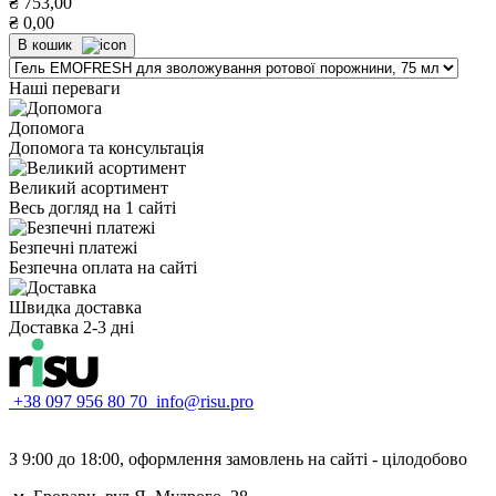
₴
753,00
₴
0,00
В кошик
Наші переваги
Допомога
Допомога та консультація
Великий асортимент
Весь догляд на 1 сайті
Безпечні платежі
Безпечна оплата на сайті
Швидка доставка
Доставка 2-3 дні
+38 097 956 80 70
info@risu.pro
З 9:00 до 18:00, оформлення замовлень на сайті - цілодобово