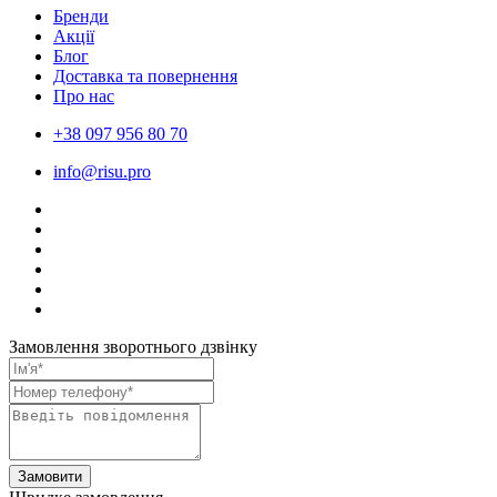
Бренди
Акції
Блог
Доставка та повернення
Про нас
+38 097 956 80 70
info@risu.pro
Замовлення зворотнього дзвінку
Замовити