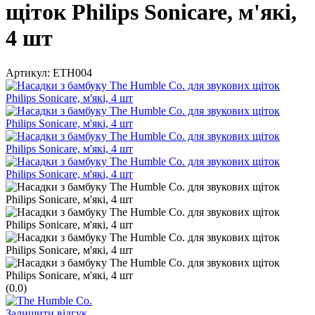
щіток Philips Sonicare, м'які,
4 шт
Артикул:
ETH004
(0.0)
Залишити відгук