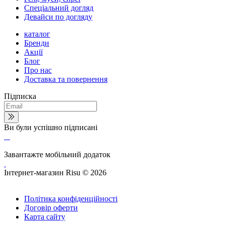
Спеціальний догляд
Девайси по догляду
каталог
Бренди
Акції
Блог
Про нас
Доставка та повернення
Підписка
Ви були успішно підписані
Завантажте мобільний додаток
Інтернет-магазин Risu © 2026
Політика конфіденційності
Договір оферти
Карта сайту