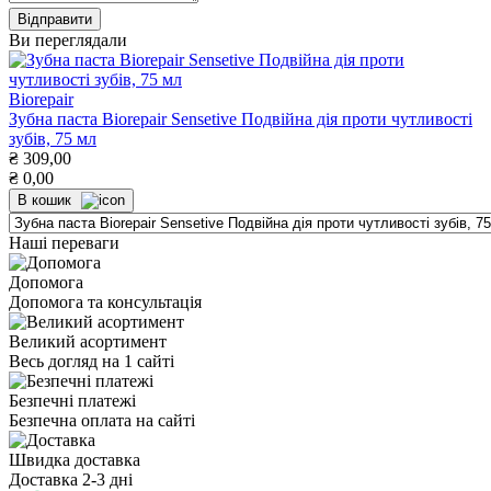
Ви переглядали
Biorepair
Зубна паста Biorepair Sensetive Подвійна дія проти чутливості
зубів, 75 мл
₴
309,00
₴
0,00
В кошик
Наші переваги
Допомога
Допомога та консультація
Великий асортимент
Весь догляд на 1 сайті
Безпечні платежі
Безпечна оплата на сайті
Швидка доставка
Доставка 2-3 дні