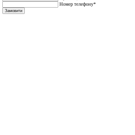
Номер телефону*